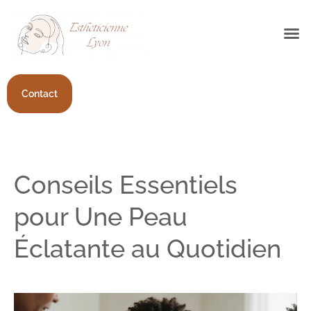
Contact
Conseils Essentiels
pour Une Peau
Éclatante au Quotidien