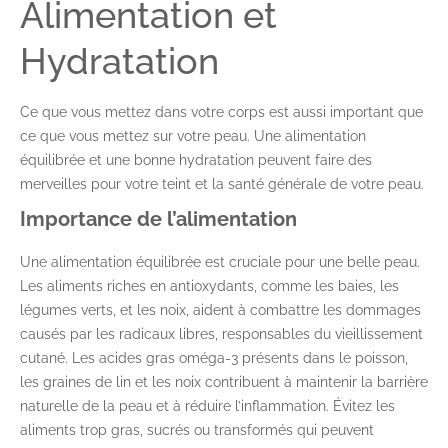
Alimentation et
Hydratation
Ce que vous mettez dans votre corps est aussi important que
ce que vous mettez sur votre peau. Une alimentation
équilibrée et une bonne hydratation peuvent faire des
merveilles pour votre teint et la santé générale de votre peau.
Importance de l’alimentation
Une alimentation équilibrée est cruciale pour une belle peau.
Les aliments riches en antioxydants, comme les baies, les
légumes verts, et les noix, aident à combattre les dommages
causés par les radicaux libres, responsables du vieillissement
cutané. Les acides gras oméga-3 présents dans le poisson,
les graines de lin et les noix contribuent à maintenir la barrière
naturelle de la peau et à réduire l’inflammation. Évitez les
aliments trop gras, sucrés ou transformés qui peuvent