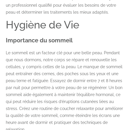
un professionnel qualifié pour évaluer les besoins de votre
peau et déterminer les traitements les mieux adaptés.
Hygiène de Vie
Importance du sommeil
Le sommeil est un facteur clé pour une belle peau. Pendant
que nous dormons, notre corps se répare et renouvelle les
cellules, y compris celles de la peau. Le manque de sommeil
peut entraîner des cernes, des poches sous les yeux et une
peau terne et fatiguée. Essayez de dormir entre 7 et 8 heures
par nuit pour permettre à votre peau de se régénérer. Un bon
sommeil aide également à maintenir l’équilibre hormonal, ce
qui peut réduire les risques d’éruptions cutanées liées au
stress. Créez une routine de coucher relaxante pour améliorer
la qualité de votre sommeil, comme éteindre les écrans une
heure avant de dormir et pratiquer des techniques de
relaxation.