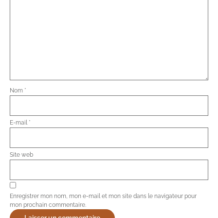
Nom
*
E-mail
*
Site web
Enregistrer mon nom, mon e-mail et mon site dans le navigateur pour
mon prochain commentaire.