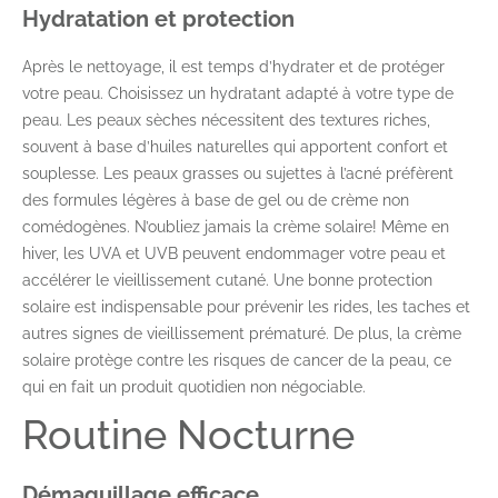
Hydratation et protection
Après le nettoyage, il est temps d’hydrater et de protéger
votre peau. Choisissez un hydratant adapté à votre type de
peau. Les peaux sèches nécessitent des textures riches,
souvent à base d’huiles naturelles qui apportent confort et
souplesse. Les peaux grasses ou sujettes à l’acné préfèrent
des formules légères à base de gel ou de crème non
comédogènes. N’oubliez jamais la crème solaire! Même en
hiver, les UVA et UVB peuvent endommager votre peau et
accélérer le vieillissement cutané. Une bonne protection
solaire est indispensable pour prévenir les rides, les taches et
autres signes de vieillissement prématuré. De plus, la crème
solaire protège contre les risques de cancer de la peau, ce
qui en fait un produit quotidien non négociable.
Routine Nocturne
Démaquillage efficace