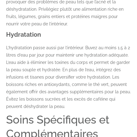
provoquer des problèmes de peau tels que l’acné et la
déshydratation. Privilégiez plutôt une alimentation riche en
fruits, légumes, grains entiers et protéines maigres pour
nourrir votre peau de l’intérieur.
Hydratation
L’hydratation passe aussi par l’intérieur. Buvez au moins 1.5 à 2
litres d’eau par jour pour maintenir une hydratation adéquate.
L’eau aide à éliminer les toxines du corps et permet de garder
la peau souple et hydratée. En plus de l’eau, intégrez des
infusions et tisanes pour diversifier votre hydratation. Les
boissons riches en antioxydants, comme le thé vert, peuvent
également offrir des avantages supplémentaires pour la peau.
Évitez les boissons sucrées et les excès de caféine qui
peuvent déshydrater la peau.
Soins Spécifiques et
Complémentaires