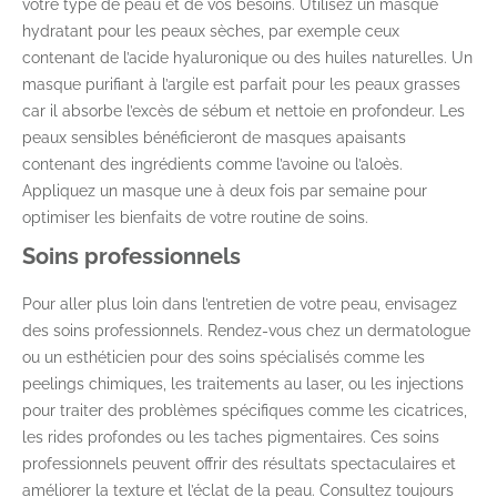
votre type de peau et de vos besoins. Utilisez un masque
hydratant pour les peaux sèches, par exemple ceux
contenant de l’acide hyaluronique ou des huiles naturelles. Un
masque purifiant à l’argile est parfait pour les peaux grasses
car il absorbe l’excès de sébum et nettoie en profondeur. Les
peaux sensibles bénéficieront de masques apaisants
contenant des ingrédients comme l’avoine ou l’aloès.
Appliquez un masque une à deux fois par semaine pour
optimiser les bienfaits de votre routine de soins.
Soins professionnels
Pour aller plus loin dans l’entretien de votre peau, envisagez
des soins professionnels. Rendez-vous chez un dermatologue
ou un esthéticien pour des soins spécialisés comme les
peelings chimiques, les traitements au laser, ou les injections
pour traiter des problèmes spécifiques comme les cicatrices,
les rides profondes ou les taches pigmentaires. Ces soins
professionnels peuvent offrir des résultats spectaculaires et
améliorer la texture et l’éclat de la peau. Consultez toujours