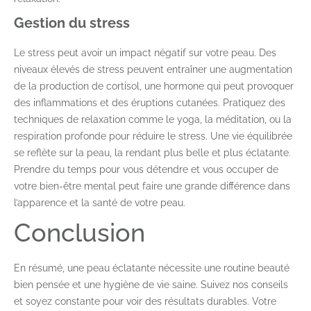
Gestion du stress
Le stress peut avoir un impact négatif sur votre peau. Des
niveaux élevés de stress peuvent entraîner une augmentation
de la production de cortisol, une hormone qui peut provoquer
des inflammations et des éruptions cutanées. Pratiquez des
techniques de relaxation comme le yoga, la méditation, ou la
respiration profonde pour réduire le stress. Une vie équilibrée
se reflète sur la peau, la rendant plus belle et plus éclatante.
Prendre du temps pour vous détendre et vous occuper de
votre bien-être mental peut faire une grande différence dans
l’apparence et la santé de votre peau.
Conclusion
En résumé, une peau éclatante nécessite une routine beauté
bien pensée et une hygiène de vie saine. Suivez nos conseils
et soyez constante pour voir des résultats durables. Votre