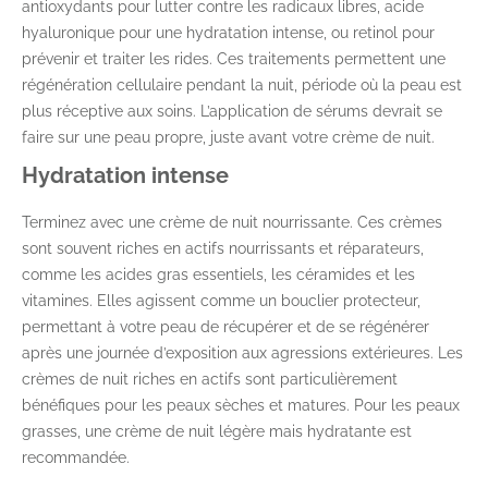
antioxydants pour lutter contre les radicaux libres, acide
hyaluronique pour une hydratation intense, ou retinol pour
prévenir et traiter les rides. Ces traitements permettent une
régénération cellulaire pendant la nuit, période où la peau est
plus réceptive aux soins. L’application de sérums devrait se
faire sur une peau propre, juste avant votre crème de nuit.
Hydratation intense
Terminez avec une crème de nuit nourrissante. Ces crèmes
sont souvent riches en actifs nourrissants et réparateurs,
comme les acides gras essentiels, les céramides et les
vitamines. Elles agissent comme un bouclier protecteur,
permettant à votre peau de récupérer et de se régénérer
après une journée d’exposition aux agressions extérieures. Les
crèmes de nuit riches en actifs sont particulièrement
bénéfiques pour les peaux sèches et matures. Pour les peaux
grasses, une crème de nuit légère mais hydratante est
recommandée.