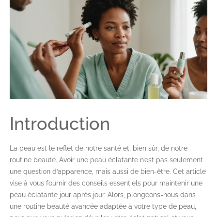
Introduction
La peau est le reflet de notre santé et, bien sûr, de notre
routine beauté. Avoir une peau éclatante n’est pas seulement
une question d’apparence, mais aussi de bien-être. Cet article
vise à vous fournir des conseils essentiels pour maintenir une
peau éclatante jour après jour. Alors, plongeons-nous dans
une routine beauté avancée adaptée à votre type de peau,