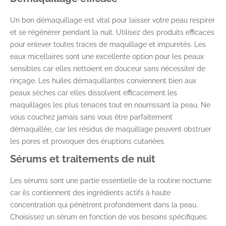
Un bon démaquillage est vital pour laisser votre peau respirer
et se régénérer pendant la nuit. Utilisez des produits efficaces
pour enlever toutes traces de maquillage et impuretés. Les
eaux micellaires sont une excellente option pour les peaux
sensibles car elles nettoient en douceur sans nécessiter de
rinçage. Les huiles démaquillantes conviennent bien aux
peaux sèches car elles dissolvent efficacement les
maquillages les plus tenaces tout en nourrissant la peau. Ne
vous couchez jamais sans vous être parfaitement
démaquillée, car les résidus de maquillage peuvent obstruer
les pores et provoquer des éruptions cutanées.
Sérums et traitements de nuit
Les sérums sont une partie essentielle de la routine nocturne
car ils contiennent des ingrédients actifs à haute
concentration qui pénètrent profondément dans la peau.
Choisissez un sérum en fonction de vos besoins spécifiques: