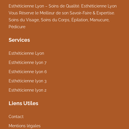
Esthéticienne Lyon – Soins de Qualité. Esthéticienne Lyon
Vous Réserve le Meilleur de son Savoir-Faire & Expertise.
Soins du Visage, Soins du Corps, Épilation, Manucure,
Pédicure
Services
Esthéticienne Lyon
Esthéticienne lyon 7
Esthéticienne lyon 6
Esthéticienne lyon 3
Esthéticienne lyon 2
Liens Utiles
Contact
Mentions légales