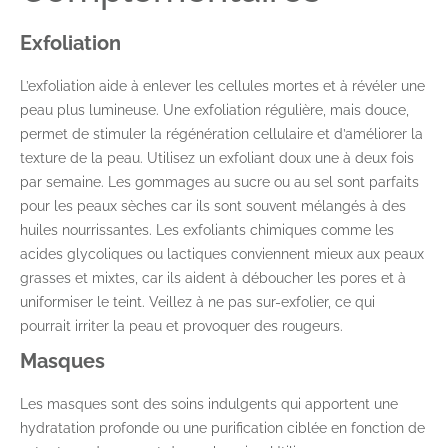
Exfoliation
L’exfoliation aide à enlever les cellules mortes et à révéler une
peau plus lumineuse. Une exfoliation régulière, mais douce,
permet de stimuler la régénération cellulaire et d’améliorer la
texture de la peau. Utilisez un exfoliant doux une à deux fois
par semaine. Les gommages au sucre ou au sel sont parfaits
pour les peaux sèches car ils sont souvent mélangés à des
huiles nourrissantes. Les exfoliants chimiques comme les
acides glycoliques ou lactiques conviennent mieux aux peaux
grasses et mixtes, car ils aident à déboucher les pores et à
uniformiser le teint. Veillez à ne pas sur-exfolier, ce qui
pourrait irriter la peau et provoquer des rougeurs.
Masques
Les masques sont des soins indulgents qui apportent une
hydratation profonde ou une purification ciblée en fonction de