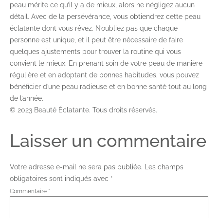
peau mérite ce qu’il y a de mieux, alors ne négligez aucun
détail. Avec de la persévérance, vous obtiendrez cette peau
éclatante dont vous rêvez. N’oubliez pas que chaque
personne est unique, et il peut être nécessaire de faire
quelques ajustements pour trouver la routine qui vous
convient le mieux. En prenant soin de votre peau de manière
régulière et en adoptant de bonnes habitudes, vous pouvez
bénéficier d’une peau radieuse et en bonne santé tout au long
de l’année.
© 2023 Beauté Éclatante. Tous droits réservés.
Laisser un commentaire
Votre adresse e-mail ne sera pas publiée.
Les champs
obligatoires sont indiqués avec
*
Commentaire
*