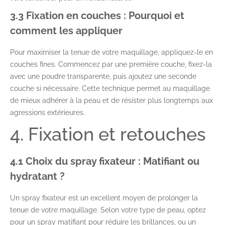
3.3 Fixation en couches : Pourquoi et
comment les appliquer
Pour maximiser la tenue de votre maquillage, appliquez-le en
couches fines. Commencez par une première couche, fixez-la
avec une poudre transparente, puis ajoutez une seconde
couche si nécessaire. Cette technique permet au maquillage
de mieux adhérer à la peau et de résister plus longtemps aux
agressions extérieures.
4. Fixation et retouches
4.1 Choix du spray fixateur : Matifiant ou
hydratant ?
Un spray fixateur est un excellent moyen de prolonger la
tenue de votre maquillage. Selon votre type de peau, optez
pour un spray matifiant pour réduire les brillances, ou un