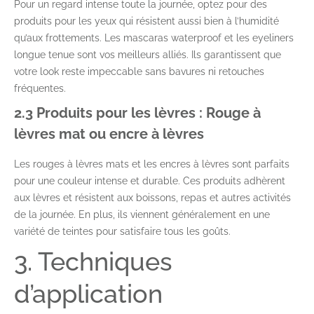
Pour un regard intense toute la journée, optez pour des
produits pour les yeux qui résistent aussi bien à l’humidité
qu’aux frottements. Les mascaras waterproof et les eyeliners
longue tenue sont vos meilleurs alliés. Ils garantissent que
votre look reste impeccable sans bavures ni retouches
fréquentes.
2.3 Produits pour les lèvres : Rouge à
lèvres mat ou encre à lèvres
Les rouges à lèvres mats et les encres à lèvres sont parfaits
pour une couleur intense et durable. Ces produits adhèrent
aux lèvres et résistent aux boissons, repas et autres activités
de la journée. En plus, ils viennent généralement en une
variété de teintes pour satisfaire tous les goûts.
3. Techniques
d’application