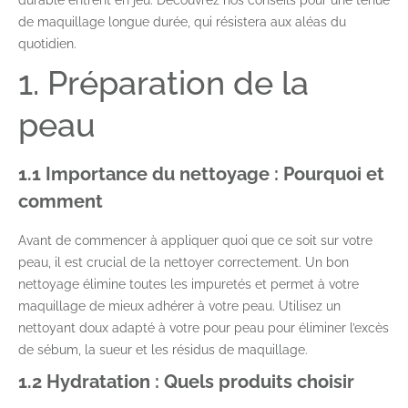
durable entrent en jeu. Découvrez nos conseils pour une tenue
de maquillage longue durée, qui résistera aux aléas du
quotidien.
1. Préparation de la
peau
1.1 Importance du nettoyage : Pourquoi et
comment
Avant de commencer à appliquer quoi que ce soit sur votre
peau, il est crucial de la nettoyer correctement. Un bon
nettoyage élimine toutes les impuretés et permet à votre
maquillage de mieux adhérer à votre peau. Utilisez un
nettoyant doux adapté à votre pour peau pour éliminer l’excès
de sébum, la sueur et les résidus de maquillage.
1.2 Hydratation : Quels produits choisir