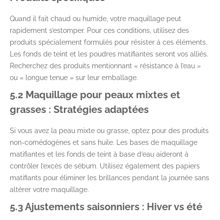
Quand il fait chaud ou humide, votre maquillage peut
rapidement s’estomper. Pour ces conditions, utilisez des
produits spécialement formulés pour résister à ces éléments.
Les fonds de teint et les poudres matifiantes seront vos alliés.
Recherchez des produits mentionnant « résistance à l’eau »
ou « longue tenue » sur leur emballage.
5.2 Maquillage pour peaux mixtes et
grasses : Stratégies adaptées
Si vous avez la peau mixte ou grasse, optez pour des produits
non-comédogènes et sans huile. Les bases de maquillage
matifiantes et les fonds de teint à base d’eau aideront à
contrôler l’excès de sébum. Utilisez également des papiers
matifiants pour éliminer les brillances pendant la journée sans
altérer votre maquillage.
5.3 Ajustements saisonniers : Hiver vs été