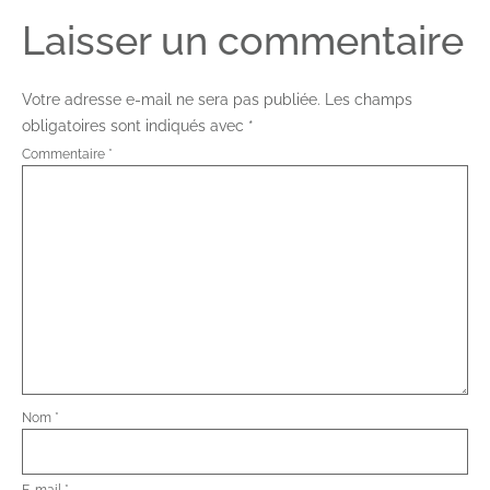
Laisser un commentaire
Votre adresse e-mail ne sera pas publiée.
Les champs
obligatoires sont indiqués avec
*
Commentaire
*
Nom
*
E-mail
*