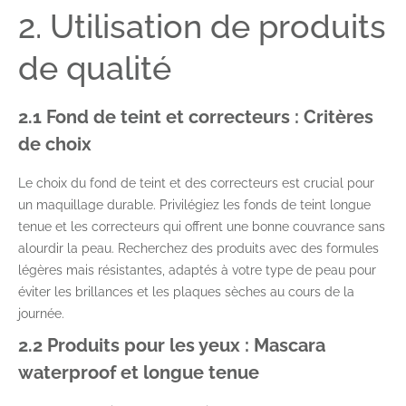
2. Utilisation de produits
de qualité
2.1 Fond de teint et correcteurs : Critères
de choix
Le choix du fond de teint et des correcteurs est crucial pour
un maquillage durable. Privilégiez les fonds de teint longue
tenue et les correcteurs qui offrent une bonne couvrance sans
alourdir la peau. Recherchez des produits avec des formules
légères mais résistantes, adaptés à votre type de peau pour
éviter les brillances et les plaques sèches au cours de la
journée.
2.2 Produits pour les yeux : Mascara
waterproof et longue tenue