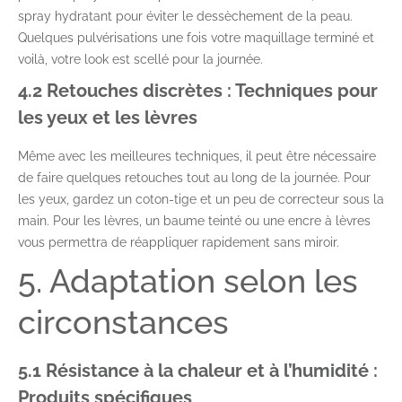
spray hydratant pour éviter le dessèchement de la peau.
Quelques pulvérisations une fois votre maquillage terminé et
voilà, votre look est scellé pour la journée.
4.2 Retouches discrètes : Techniques pour
les yeux et les lèvres
Même avec les meilleures techniques, il peut être nécessaire
de faire quelques retouches tout au long de la journée. Pour
les yeux, gardez un coton-tige et un peu de correcteur sous la
main. Pour les lèvres, un baume teinté ou une encre à lèvres
vous permettra de réappliquer rapidement sans miroir.
5. Adaptation selon les
circonstances
5.1 Résistance à la chaleur et à l’humidité :
Produits spécifiques