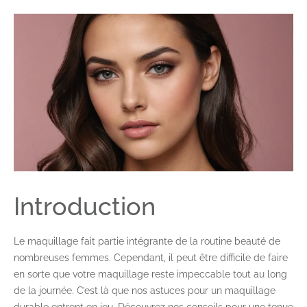
Introduction
Le maquillage fait partie intégrante de la routine beauté de
nombreuses femmes. Cependant, il peut être difficile de faire
en sorte que votre maquillage reste impeccable tout au long
de la journée. C’est là que nos astuces pour un maquillage