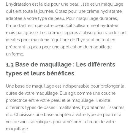
L’hydratation est la clé pour une peau lisse et un maquillage
qui tient toute la journée. Optez pour une crème hydratante
adaptée à votre type de peau. Pour maquillage durapres,
l’important est que votre peau soit suffisamment hydratée
mais pas grasse. Les crèmes légères à absorption rapide sont
idéales pour maintenir l’équilibre de l’hydratation tout en
préparant la peau pour une application de maquillage
uniforme.
1.3 Base de maquillage : Les différents
types et leurs bénéfices
Une base de maquillage est indispensable pour prolonger la
durée de votre maquillage. Elle agit comme une couche
protectrice entre votre peau et le maquillage. Il existe
différents types de bases : matifiantes, hydratantes, lissantes,
etc. Choisissez une base adaptée à votre type de peau et à
vos besoins spécifiques pour améliorer la tenue de votre
maquillage.