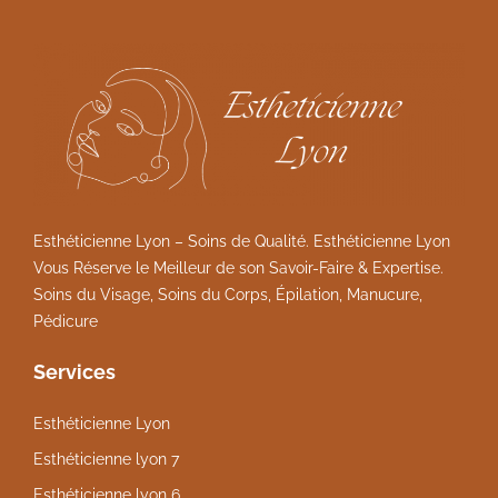
Esthéticienne Lyon – Soins de Qualité. Esthéticienne Lyon
Vous Réserve le Meilleur de son Savoir-Faire & Expertise.
Soins du Visage, Soins du Corps, Épilation, Manucure,
Pédicure
Services
Esthéticienne Lyon
Esthéticienne lyon 7
Esthéticienne lyon 6