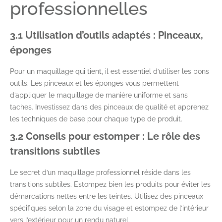
professionnelles
3.1 Utilisation d’outils adaptés : Pinceaux,
éponges
Pour un maquillage qui tient, il est essentiel d’utiliser les bons
outils. Les pinceaux et les éponges vous permettent
d’appliquer le maquillage de manière uniforme et sans
taches. Investissez dans des pinceaux de qualité et apprenez
les techniques de base pour chaque type de produit.
3.2 Conseils pour estomper : Le rôle des
transitions subtiles
Le secret d’un maquillage professionnel réside dans les
transitions subtiles. Estompez bien les produits pour éviter les
démarcations nettes entre les teintes. Utilisez des pinceaux
spécifiques selon la zone du visage et estompez de l’intérieur
vers l’extérieur pour un rendu naturel.