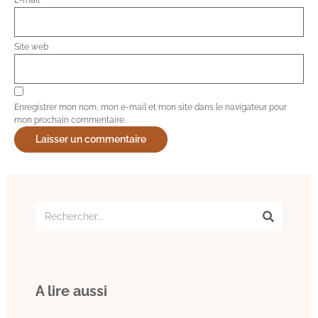
Site web
Enregistrer mon nom, mon e-mail et mon site dans le navigateur pour
mon prochain commentaire.
A lire aussi