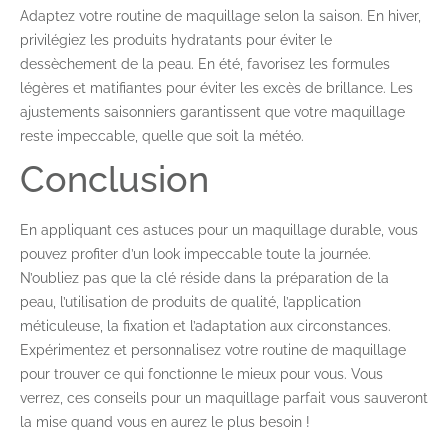
Adaptez votre routine de maquillage selon la saison. En hiver,
privilégiez les produits hydratants pour éviter le
dessèchement de la peau. En été, favorisez les formules
légères et matifiantes pour éviter les excès de brillance. Les
ajustements saisonniers garantissent que votre maquillage
reste impeccable, quelle que soit la météo.
Conclusion
En appliquant ces astuces pour un maquillage durable, vous
pouvez profiter d’un look impeccable toute la journée.
N’oubliez pas que la clé réside dans la préparation de la
peau, l’utilisation de produits de qualité, l’application
méticuleuse, la fixation et l’adaptation aux circonstances.
Expérimentez et personnalisez votre routine de maquillage
pour trouver ce qui fonctionne le mieux pour vous. Vous
verrez, ces conseils pour un maquillage parfait vous sauveront
la mise quand vous en aurez le plus besoin !