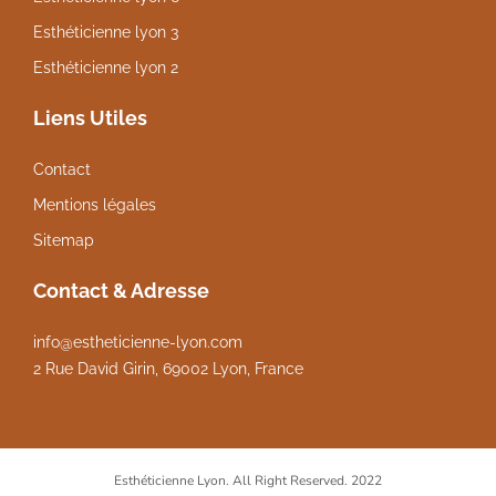
Esthéticienne lyon 3
Esthéticienne lyon 2
Liens Utiles
Contact
Mentions légales
Sitemap
Contact & Adresse
info@estheticienne-lyon.com
2 Rue David Girin, 69002 Lyon, France
Esthéticienne Lyon. All Right Reserved. 2022