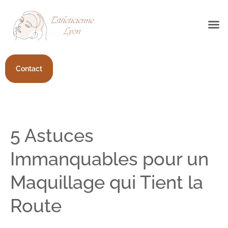
Contact
5 Astuces
Immanquables pour un
Maquillage qui Tient la
Route