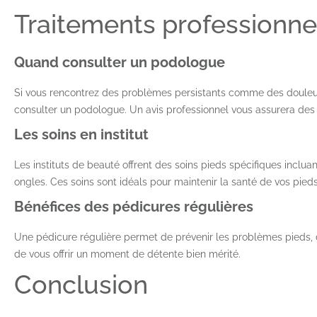
Traitements professionne
Quand consulter un podologue
Si vous rencontrez des problèmes persistants comme des douleurs 
consulter un podologue. Un avis professionnel vous assurera des 
Les soins en institut
Les instituts de beauté offrent des soins pieds spécifiques incluan
ongles. Ces soins sont idéals pour maintenir la santé de vos pied
Bénéfices des pédicures régulières
Une pédicure régulière permet de prévenir les problèmes pieds, d
de vous offrir un moment de détente bien mérité.
Conclusion