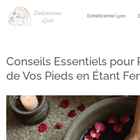
Esthéticienne Lyon
Conseils Essentiels pour
de Vos Pieds en Étant F