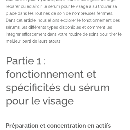
réparer ou éclaircir, le sérum pour le visage a su trouver sa
place dans les routines de soin de nombreuses femmes.
Dans cet article, nous allons explorer le fonctionnement des
sérums, les différents types disponibles et comment les
intégrer efficacement dans votre routine de soins pour tirer le
meilleur parti de leurs atouts.
Partie 1 :
fonctionnement et
spécificités du sérum
pour le visage
Préparation et concentration en actifs