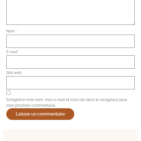
Nom
*
E-mail
*
Site web
Enregistrer mon nom, mon e-mail et mon site dans le navigateur pour
mon prochain commentaire.