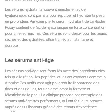
Les sérums hydratants, souvent enrichis en acide
hyaluronique, sont parfaits pour repulper et hydrater la peau
en profondeur. Par exemple, le sérum hydratant de La Roche
Posay contient de l’acide hyaluronique en forte concentration
pour un effet maximal. Ces sérums sont idéaux pour les peaux
sèches et déshydratées, offrant un éclat instantané et
durable.
Les sérums anti-âge
Les sérums anti-âge sont formulés avec des ingrédients clés
tels que le rétinol, les peptides, et les antioxydants comme la
vitamine Ces actifs vont agir pour réduire l’apparence des
rides et des ridules, tout en améliorant la fermeté et
l’élasticité de la peau. La clinique propose par exemple des
sérums anti-âge très performants, qui ont fait leurs preuves
auprès des utilisateurs grâce à des retours d’expérience