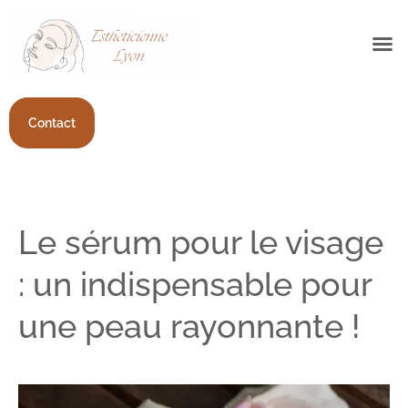
Contact
Le sérum pour le visage
: un indispensable pour
une peau rayonnante !