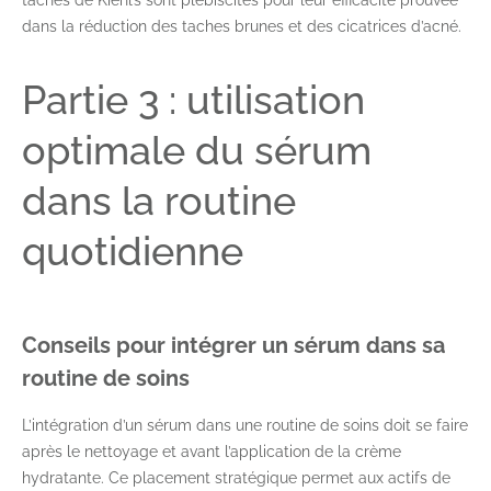
dans la réduction des taches brunes et des cicatrices d’acné.
Partie 3 : utilisation
optimale du sérum
dans la routine
quotidienne
Conseils pour intégrer un sérum dans sa
routine de soins
L’intégration d’un sérum dans une routine de soins doit se faire
après le nettoyage et avant l’application de la crème
hydratante. Ce placement stratégique permet aux actifs de