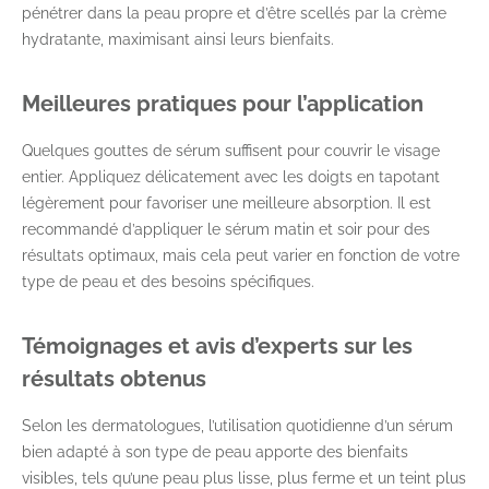
pénétrer dans la peau propre et d’être scellés par la crème
hydratante, maximisant ainsi leurs bienfaits.
Meilleures pratiques pour l’application
Quelques gouttes de sérum suffisent pour couvrir le visage
entier. Appliquez délicatement avec les doigts en tapotant
légèrement pour favoriser une meilleure absorption. Il est
recommandé d’appliquer le sérum matin et soir pour des
résultats optimaux, mais cela peut varier en fonction de votre
type de peau et des besoins spécifiques.
Témoignages et avis d’experts sur les
résultats obtenus
Selon les dermatologues, l’utilisation quotidienne d’un sérum
bien adapté à son type de peau apporte des bienfaits
visibles, tels qu’une peau plus lisse, plus ferme et un teint plus