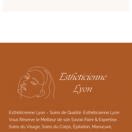
Esthéticienne Lyon – Soins de Qualité. Esthéticienne Lyon
Vous Réserve le Meilleur de son Savoir-Faire & Expertise.
Soins du Visage, Soins du Corps, Épilation, Manucure,