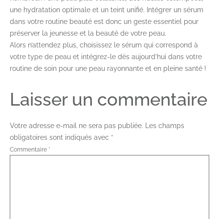
une hydratation optimale et un teint unifié. Intégrer un sérum
dans votre routine beauté est donc un geste essentiel pour
préserver la jeunesse et la beauté de votre peau.
Alors n’attendez plus, choisissez le sérum qui correspond à
votre type de peau et intégrez-le dès aujourd’hui dans votre
routine de soin pour une peau rayonnante et en pleine santé !
Laisser un commentaire
Votre adresse e-mail ne sera pas publiée.
Les champs
obligatoires sont indiqués avec
*
Commentaire
*