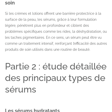
soin
Si les crèmes et lotions offrent une barrière protectrice à la
surface de la peau, les sérums, grâce à leur formulation
légère, pénètrent plus en profondeur et ciblent des
problèmes spécifiques comme les rides, la déshydratation, ou
les taches pigmentaires. En ce sens, un sérum peut être vu
comme un traitement intensif, renforçant l’efficacité des autres
produits de soin utilisés dans une routine de beauté.
Partie 2 : étude détaillée
des principaux types de
sérums
Les sérums hydratants