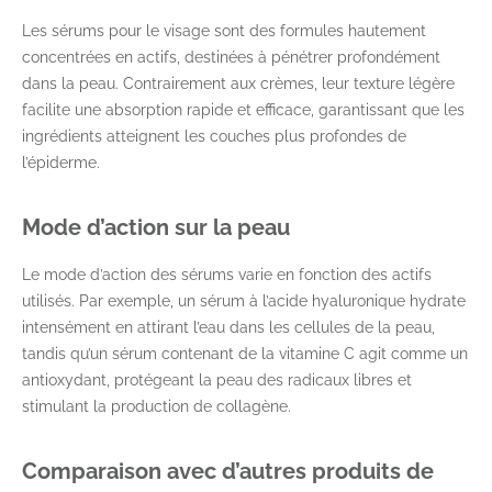
Les sérums pour le visage sont des formules hautement
concentrées en actifs, destinées à pénétrer profondément
dans la peau. Contrairement aux crèmes, leur texture légère
facilite une absorption rapide et efficace, garantissant que les
ingrédients atteignent les couches plus profondes de
l’épiderme.
Mode d’action sur la peau
Le mode d’action des sérums varie en fonction des actifs
utilisés. Par exemple, un sérum à l’acide hyaluronique hydrate
intensément en attirant l’eau dans les cellules de la peau,
tandis qu’un sérum contenant de la vitamine C agit comme un
antioxydant, protégeant la peau des radicaux libres et
stimulant la production de collagène.
Comparaison avec d’autres produits de