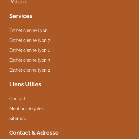
Pédicure
Services
Esthéticienne Lyon
Esthéticienne lyon 7
Esthéticienne lyon 6
Esthéticienne lyon 3
Esthéticienne lyon 2
Liens Utiles
Contact
Mentions légales
Sitemap
Contact & Adresse