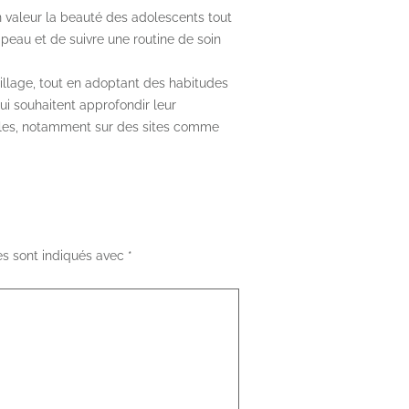
valeur la beauté des adolescents tout
 peau et de suivre une routine de soin
uillage, tout en adoptant des habitudes
ui souhaitent approfondir leur
bles, notamment sur des sites comme
es sont indiqués avec
*