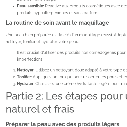
Peau sensible:
Réactive aux produits cosmétiques avec de
produits hypoallergéniques et sans parfum.
La routine de soin avant le maquillage
Une peau bien préparée est la clé d’un maquillage réussi. Adopte
nettoyer, tonifier et hydrater votre peau.
Il est crucial d’utiliser des produits non comédogènes pour 
imperfections.
Nettoyer:
Utilisez un nettoyant doux adapté à votre type de
Tonifier:
Appliquez un tonique pour resserrer les pores et éq
Hydrater:
Choisissez une crème hydratante légère pour mai
Partie 2: Les étapes pour
naturel et frais
Préparer la peau avec des produits légers