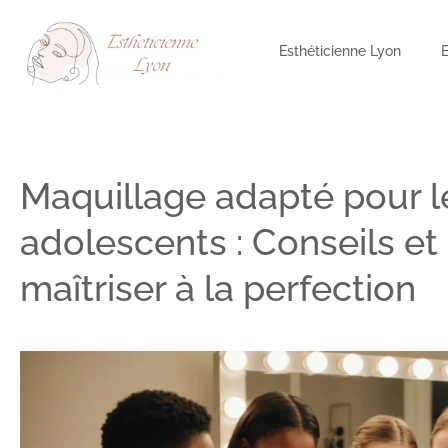
Esthéticienne Lyon
Maquillage adapté pour l
adolescents : Conseils et
maîtriser à la perfection