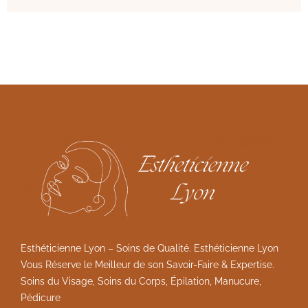
Esthéticienne Lyon – Soins de Qualité. Esthéticienne Lyon
Vous Réserve le Meilleur de son Savoir-Faire & Expertise.
Soins du Visage, Soins du Corps, Épilation, Manucure,
Pédicure