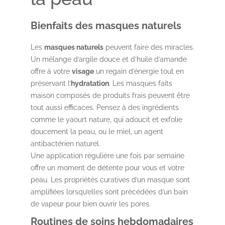
Bienfaits des masques naturels
Les
masques naturels
peuvent faire des miracles.
Un mélange d’argile douce et d’huile d’amande
offre à votre
visage
un regain d’énergie tout en
préservant l’
hydratation
. Les masques faits
maison composés de produits frais peuvent être
tout aussi efficaces. Pensez à des ingrédients
comme le yaourt nature, qui adoucit et exfolie
doucement la peau, ou le miel, un agent
antibactérien naturel.
Une application régulière une fois par semaine
offre un moment de détente pour vous et votre
peau. Les propriétés curatives d’un masque sont
amplifiées lorsqu’elles sont précédées d’un bain
de vapeur pour bien ouvrir les pores.
Routines de soins hebdomadaires