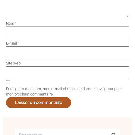
Nom
*
E-mail
*
Site web
Enregistrer mon nom, mon e-mail et mon site dans le navigateur pour
mon prochain commentaire.