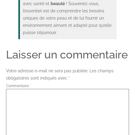
avec santé et
beauté
! Souvenez-vous,
l’essentiel est de comprendre les besoins
uniques de votre peau et de lui fournir un
environnement aimant et adapté pour qu’elle
puisse s’épanouir.
Laisser un commentaire
Votre adresse e-mail ne sera pas publiée.
Les champs
obligatoires sont indiqués avec
*
Commentaire
*