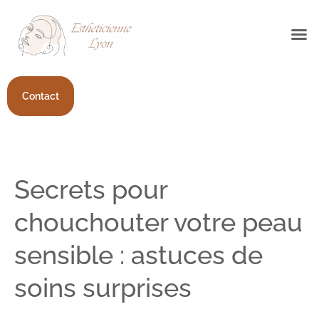
Contact
Secrets pour
chouchouter votre peau
sensible : astuces de
soins surprises