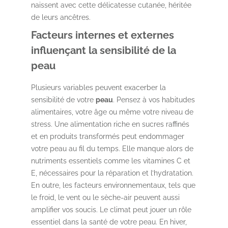
naissent avec cette délicatesse cutanée, héritée
de leurs ancêtres.
Facteurs internes et externes
influençant la sensibilité de la
peau
Plusieurs variables peuvent exacerber la
sensibilité de votre
peau
. Pensez à vos habitudes
alimentaires, votre âge ou même votre niveau de
stress. Une alimentation riche en sucres raffinés
et en produits transformés peut endommager
votre peau au fil du temps. Elle manque alors de
nutriments essentiels comme les vitamines C et
E, nécessaires pour la réparation et l’hydratation.
En outre, les facteurs environnementaux, tels que
le froid, le vent ou le sèche-air peuvent aussi
amplifier vos soucis. Le climat peut jouer un rôle
essentiel dans la santé de votre peau. En hiver,