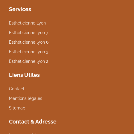
Services
Esthéticienne Lyon
Esthéticienne lyon 7
Esthéticienne lyon 6
Esthéticienne lyon 3
Esthéticienne lyon 2
Liens Utiles
Contact
Mentions légales
Sitemap
Contact & Adresse