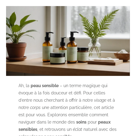
Ah, la
peau sensible
– un terme magique qui
évoque à la fois douceur et défi. Pour celles
d’entre nous cherchant à offrir à notre
visage
et à
notre
corps
une attention particulière, cet article
est pour vous. Explorons ensemble comment
naviguer dans le monde des
soins
pour
peaux
sensibles
, et retrouvons un
éclat
naturel avec des