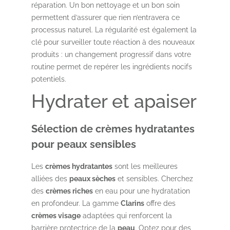
réparation. Un bon nettoyage et un bon soin
permettent d’assurer que rien n’entravera ce
processus naturel. La régularité est également la
clé pour surveiller toute réaction à des nouveaux
produits : un changement progressif dans votre
routine permet de repérer les ingrédients nocifs
potentiels.
Hydrater et apaiser
Sélection de crèmes hydratantes
pour peaux sensibles
Les
crèmes hydratantes
sont les meilleures
alliées des
peaux sèches
et sensibles. Cherchez
des
crèmes riches
en eau pour une hydratation
en profondeur. La gamme
Clarins
offre des
crèmes visage
adaptées qui renforcent la
barrière protectrice de la
peau
. Optez pour des