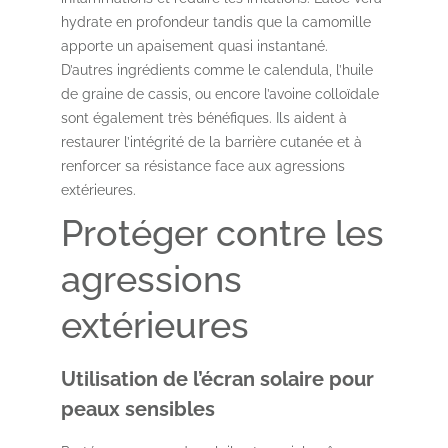
hydrate en profondeur tandis que la camomille
apporte un apaisement quasi instantané.
D’autres ingrédients comme le calendula, l’huile
de graine de cassis, ou encore l’avoine colloïdale
sont également très bénéfiques. Ils aident à
restaurer l’intégrité de la barrière cutanée et à
renforcer sa résistance face aux agressions
extérieures.
Protéger contre les
agressions
extérieures
Utilisation de l’écran solaire pour
peaux sensibles