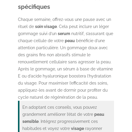
spécifiques
Chaque semaine, offrez-vous une pause avec un
rituel de
soin visage
. Cela peut inclure un léger
gommage suivi d’un
serum
nutritif, s’assurant que
chaque cellule de votre
peau
bénéficie d’une
attention particulière. Un gommage doux avec
des grains fins non abrasifs stimule le
renouvellement cellulaire sans agresser la peau.
Après le gommage, un sérum à base de vitamine
E ou d’acide hyaluronique boostera l’hydratation
du visage. Pour maximiser l’efficacité des soins,
appliquez-les avant de dormir pour profiter du
cycle naturel de régénération de la peau.
En adoptant ces conseils, vous pouvez
grandement améliorer l’état de votre
peau
sensible
. Intégrez progressivement ces
habitudes et voyez votre
visage
rayonner